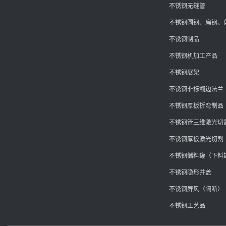
不锈钢无缝管
不锈钢圆钢、扁钢、
不锈钢制品
不锈钢机加工产品
不锈钢展架
不锈钢非标翻边法兰
不锈钢厚板折弯制品
不锈钢管三维激光切
不锈钢厚板激光切割
不锈钢储料罐（下料
不锈钢隐形井盖
不锈钢屏风（隔断）
不锈钢工艺品