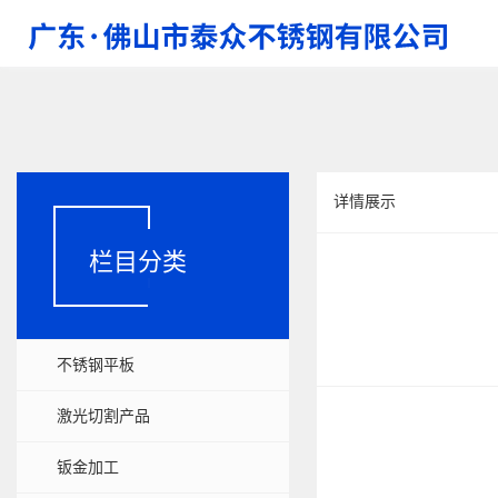
详情展示
栏目分类
不锈钢平板
激光切割产品
钣金加工