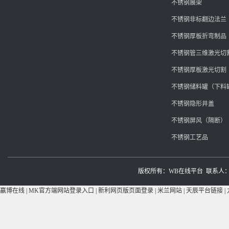
不锈钢展架
不锈钢非标翻边法兰
不锈钢厚板折弯制品
不锈钢管三维激光切
不锈钢厚板激光切割
不锈钢储料罐（下料
不锈钢隐形井盖
不锈钢屏风（隔断）
不锈钢工艺品
版权所有：WB在线平台 联系人：甘斌炜 
赢博在线
|
MK官方端网站登录入口
|
新利网页版页面登录
|
米兰网站
|
天辰平台链接
|