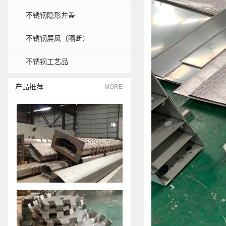
不锈钢隐形井盖
不锈钢屏风（隔断）
不锈钢工艺品
产品推荐
MORE