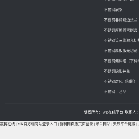
不锈钢展架
不锈钢非标翻边法兰
不锈钢厚板折弯制品
不锈钢管三维激光切
不锈钢厚板激光切割
不锈钢储料罐（下料
不锈钢隐形井盖
不锈钢屏风（隔断）
不锈钢工艺品
版权所有：WB在线平台 联系人：甘斌炜 
赢博在线
|
MK官方端网站登录入口
|
新利网页版页面登录
|
米兰网站
|
天辰平台链接
|