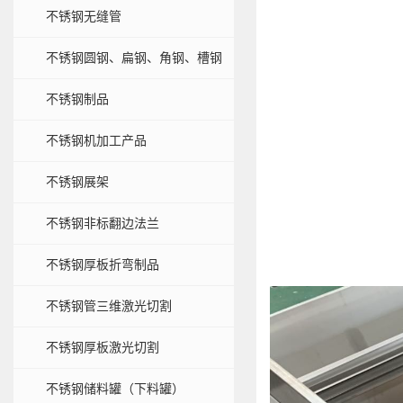
不锈钢无缝管
不锈钢圆钢、扁钢、角钢、槽钢
不锈钢制品
不锈钢机加工产品
不锈钢展架
不锈钢非标翻边法兰
不锈钢厚板折弯制品
不锈钢管三维激光切割
不锈钢厚板激光切割
不锈钢储料罐（下料罐）