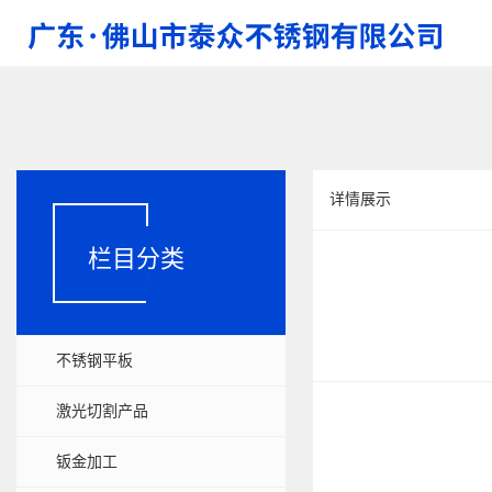
详情展示
栏目分类
不锈钢平板
激光切割产品
钣金加工