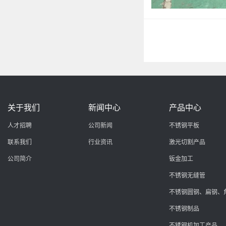
关于我们
新闻中心
产品中心
人才招聘
公司新闻
不锈钢平板
联系我们
行业资讯
激光切割产品
公司简介
钣金加工
不锈钢无缝管
不锈钢圆钢、扁钢、
不锈钢制品
不锈钢机加工产品