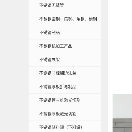
不锈钢无缝管
不锈钢圆钢、扁钢、角钢、槽钢
不锈钢制品
不锈钢机加工产品
不锈钢展架
不锈钢非标翻边法兰
不锈钢厚板折弯制品
不锈钢管三维激光切割
不锈钢厚板激光切割
不锈钢储料罐（下料罐）