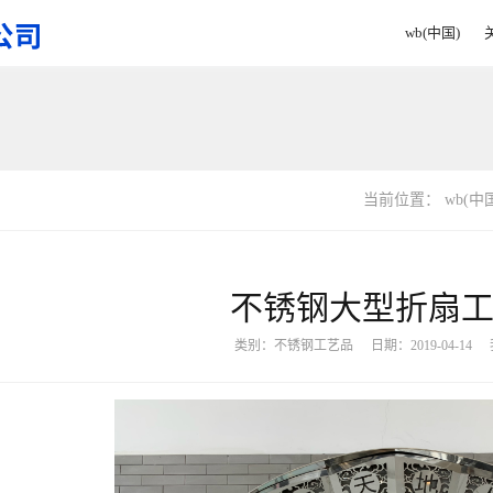
wb(中国)
当前位置：
wb(中
不锈钢大型折扇
类别：
不锈钢工艺品
日期：2019-04-14