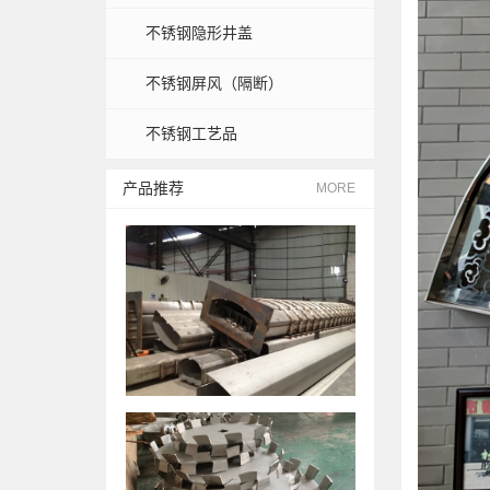
不锈钢隐形井盖
不锈钢屏风（隔断）
不锈钢工艺品
产品推荐
MORE