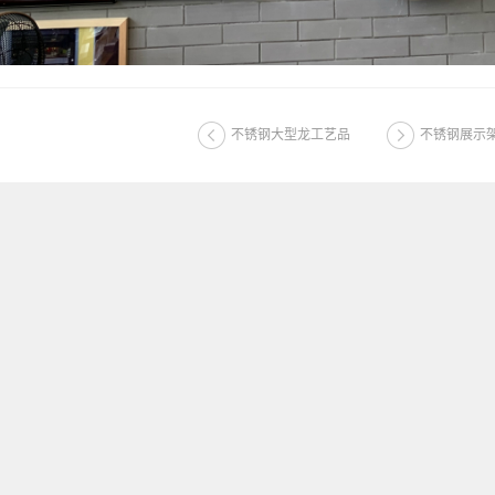
不锈钢大型龙工艺品
不锈钢展示