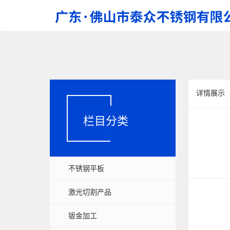
详情展示
栏目分类
不锈钢平板
激光切割产品
钣金加工