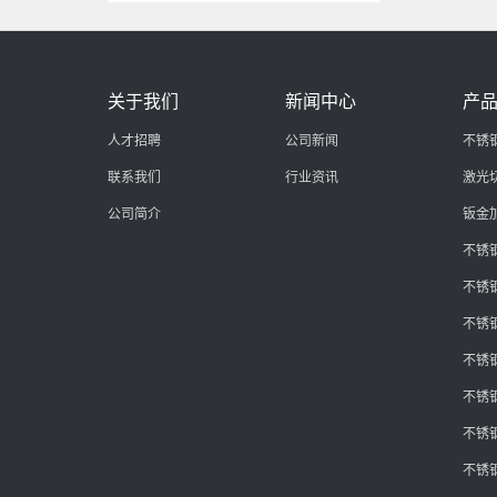
关于我们
新闻中心
产
人才招聘
公司新闻
不锈
联系我们
行业资讯
激光
公司简介
钣金
不锈
不锈
不锈
不锈
不锈
不锈
不锈