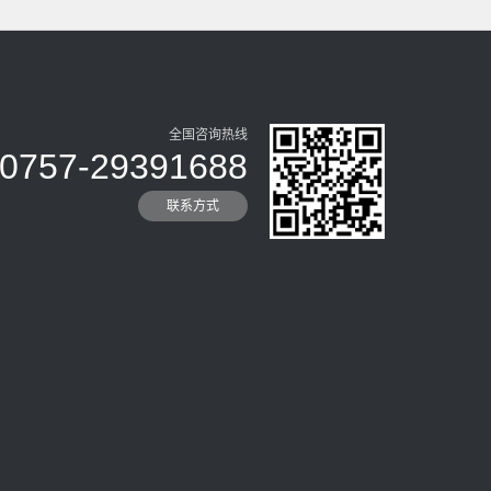
全国咨询热线
0757-29391688
联系方式