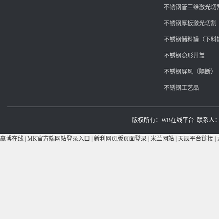
不锈钢管三维激光切
不锈钢厚板激光切割
不锈钢储料罐（下料
不锈钢隐形井盖
不锈钢屏风（隔断）
不锈钢工艺品
版权所有：WB在线平台 联系人：甘斌炜 
赢博在线
|
MK官方端网站登录入口
|
新利网页版页面登录
|
米兰网站
|
天辰平台链接
|