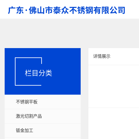
详情展示
栏目分类
不锈钢平板
激光切割产品
钣金加工