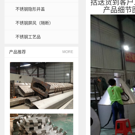
括送货到客户
产品细节
不锈钢隐形井盖
不锈钢屏风（隔断）
不锈钢工艺品
产品推荐
MORE