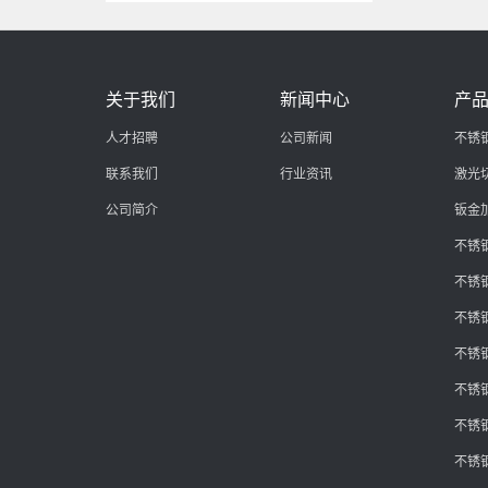
关于我们
新闻中心
产
人才招聘
公司新闻
不锈
联系我们
行业资讯
激光
公司简介
钣金
不锈
不锈
不锈
不锈
不锈
不锈
不锈