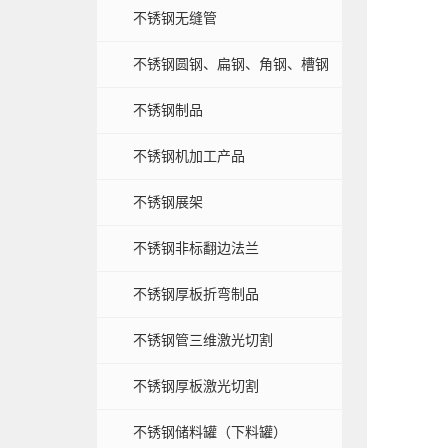
不锈钢无缝管
不锈钢圆钢、扁钢、角钢、槽钢
不锈钢制品
不锈钢机加工产品
不锈钢展架
不锈钢非标翻边法兰
不锈钢厚板折弯制品
不锈钢管三维激光切割
不锈钢厚板激光切割
不锈钢储料罐（下料罐）