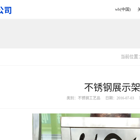
wb(中国)
当前位置
不锈钢展示
类别：
不锈钢工艺品
日期：2016-07-03