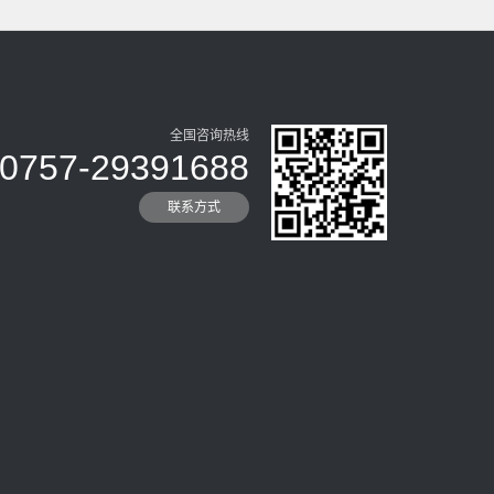
全国咨询热线
0757-29391688
联系方式