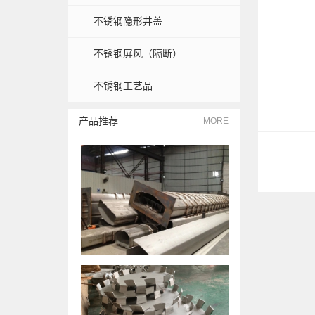
不锈钢隐形井盖
不锈钢屏风（隔断）
不锈钢工艺品
产品推荐
MORE