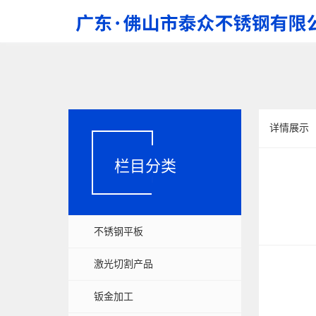
详情展示
栏目分类
不锈钢平板
激光切割产品
钣金加工