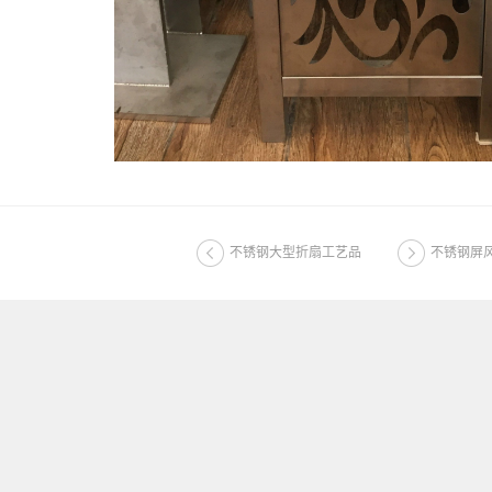
不锈钢大型折扇工艺品
不锈钢屏