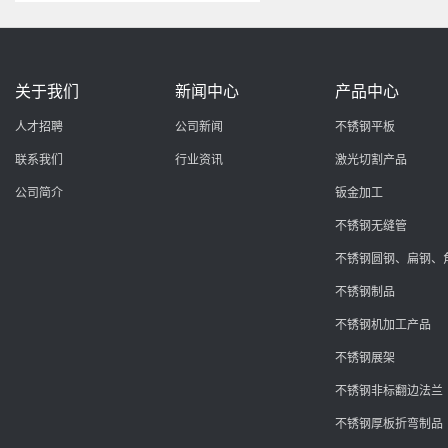
关于我们
新闻中心
产品中心
人才招聘
公司新闻
不锈钢平板
联系我们
行业资讯
激光切割产品
公司简介
钣金加工
不锈钢无缝管
不锈钢圆钢、扁钢、
不锈钢制品
不锈钢机加工产品
不锈钢展架
不锈钢非标翻边法兰
不锈钢厚板折弯制品