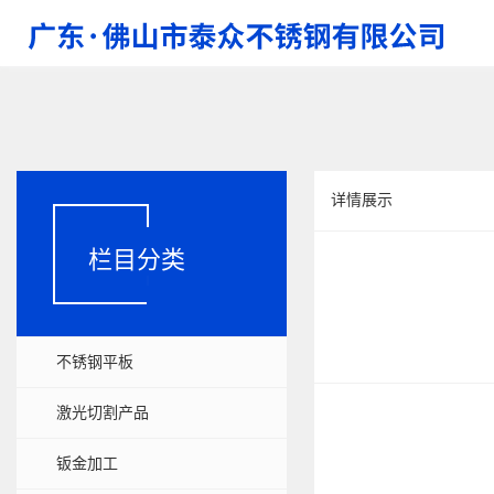
详情展示
栏目分类
不锈钢平板
激光切割产品
钣金加工