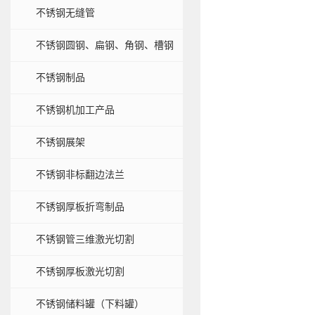
不锈钢无缝管
不锈钢圆钢、扁钢、角钢、槽钢
不锈钢制品
不锈钢机加工产品
不锈钢展架
不锈钢非标翻边法兰
不锈钢厚板折弯制品
不锈钢管三维激光切割
不锈钢厚板激光切割
不锈钢储料罐（下料罐）