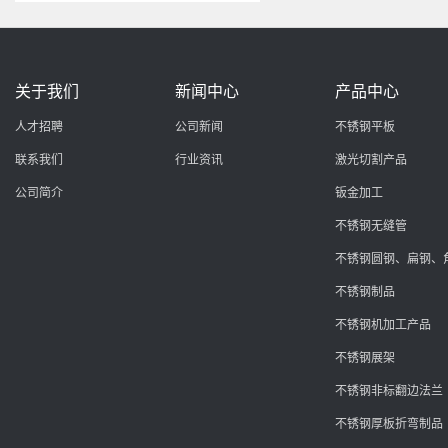
关于我们
新闻中心
产品中心
人才招聘
公司新闻
不锈钢平板
联系我们
行业资讯
激光切割产品
公司简介
钣金加工
不锈钢无缝管
不锈钢圆钢、扁钢、
不锈钢制品
不锈钢机加工产品
不锈钢展架
不锈钢非标翻边法兰
不锈钢厚板折弯制品