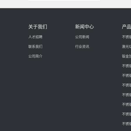
关于我们
新闻中心
产
人才招聘
公司新闻
不锈
联系我们
行业资讯
激光
公司简介
钣金
不锈
不锈
不锈
不锈
不锈
不锈
不锈