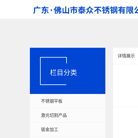
详情展示
栏目分类
不锈钢平板
激光切割产品
钣金加工