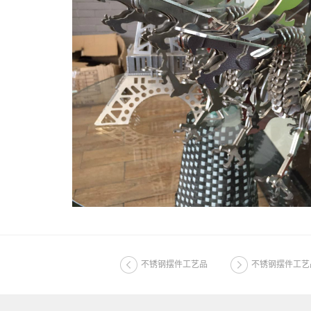
不锈钢摆件工艺品
不锈钢摆件工艺