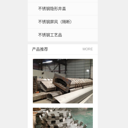
不锈钢隐形井盖
不锈钢屏风（隔断）
不锈钢工艺品
产品推荐
MORE