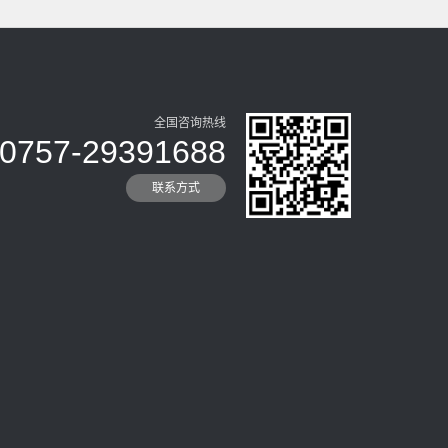
全国咨询热线
0757-29391688
联系方式