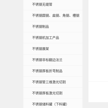
不锈钢无缝管
不锈钢圆钢、扁钢、角钢、槽钢
不锈钢制品
不锈钢机加工产品
不锈钢展架
不锈钢非标翻边法兰
不锈钢厚板折弯制品
不锈钢管三维激光切割
不锈钢厚板激光切割
不锈钢储料罐（下料罐）