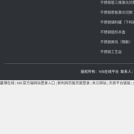
不锈钢管三维激光切
不锈钢厚板激光切割
不锈钢储料罐（下料
不锈钢隐形井盖
不锈钢屏风（隔断）
不锈钢工艺品
版权所有：WB在线平台 联系人：甘斌炜 
赢博在线
|
MK官方端网站登录入口
|
新利网页版页面登录
|
米兰网站
|
天辰平台链接
|