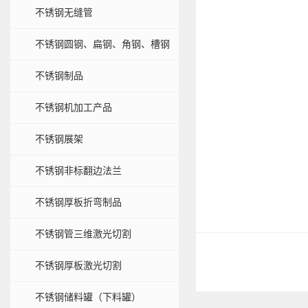
不锈钢无缝管
不锈钢圆钢、扁钢、角钢、槽钢
不锈钢制品
不锈钢机加工产品
不锈钢展架
不锈钢非标翻边法兰
不锈钢厚板折弯制品
不锈钢管三维激光切割
不锈钢厚板激光切割
不锈钢储料罐（下料罐）