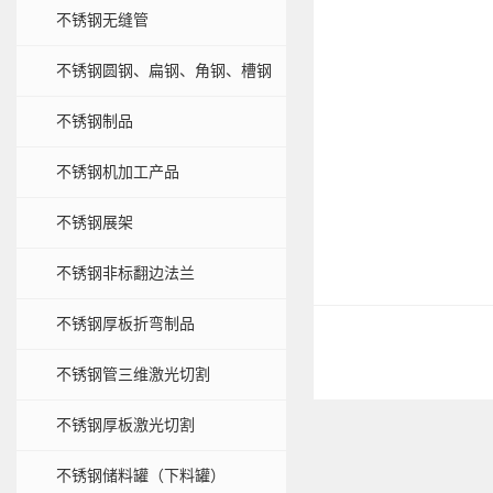
不锈钢无缝管
不锈钢圆钢、扁钢、角钢、槽钢
不锈钢制品
不锈钢机加工产品
不锈钢展架
不锈钢非标翻边法兰
不锈钢厚板折弯制品
不锈钢管三维激光切割
不锈钢厚板激光切割
不锈钢储料罐（下料罐）