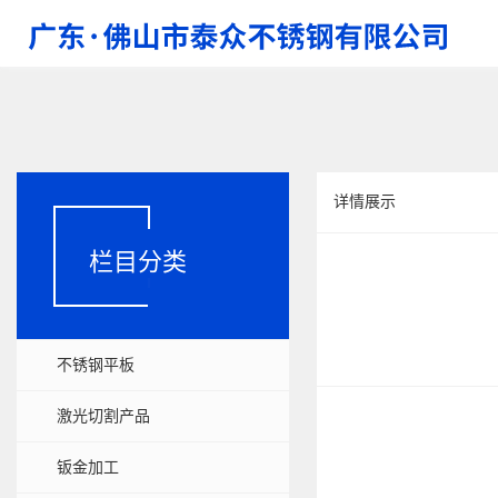
详情展示
栏目分类
不锈钢平板
激光切割产品
钣金加工