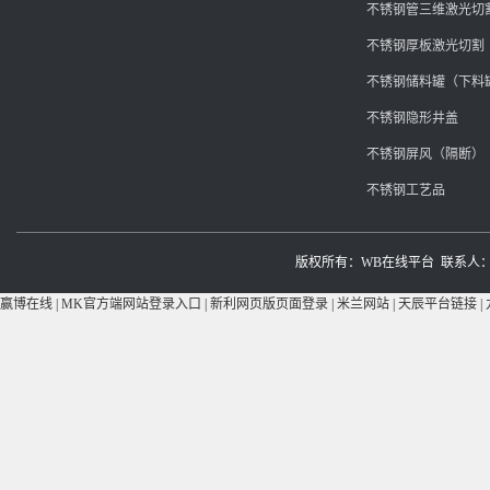
不锈钢管三维激光切
不锈钢厚板激光切割
不锈钢储料罐（下料
不锈钢隐形井盖
不锈钢屏风（隔断）
不锈钢工艺品
版权所有：WB在线平台 联系人：甘斌炜 
赢博在线
|
MK官方端网站登录入口
|
新利网页版页面登录
|
米兰网站
|
天辰平台链接
|