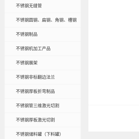
不锈钢无缝管
不锈钢圆钢、扁钢、角钢、槽钢
不锈钢制品
不锈钢机加工产品
不锈钢展架
不锈钢非标翻边法兰
不锈钢厚板折弯制品
不锈钢管三维激光切割
不锈钢厚板激光切割
不锈钢储料罐（下料罐）