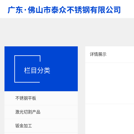
详情展示
栏目分类
不锈钢平板
激光切割产品
钣金加工