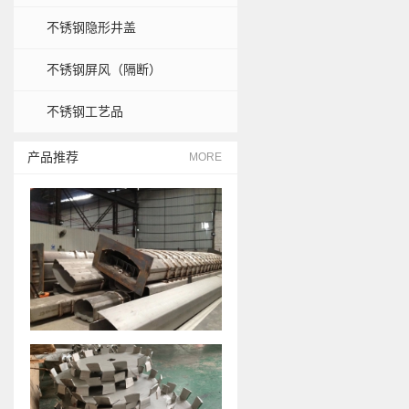
不锈钢隐形井盖
不锈钢屏风（隔断）
不锈钢工艺品
产品推荐
MORE