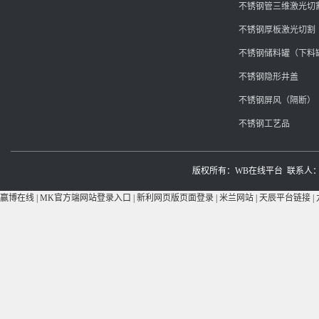
不锈钢管三维激光切
不锈钢厚板激光切割
不锈钢储料罐（下料
不锈钢隐形井盖
不锈钢屏风（隔断）
不锈钢工艺品
版权所有：WB在线平台 联系人：甘斌炜 
赢博在线
|
MK官方端网站登录入口
|
新利网页版页面登录
|
米兰网站
|
天辰平台链接
|