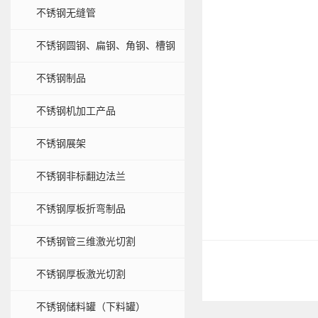
不锈钢无缝管
不锈钢圆钢、扁钢、角钢、槽钢
不锈钢制品
不锈钢机加工产品
不锈钢展架
不锈钢非标翻边法兰
不锈钢厚板折弯制品
不锈钢管三维激光切割
不锈钢厚板激光切割
不锈钢储料罐（下料罐）