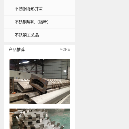
不锈钢隐形井盖
不锈钢屏风（隔断）
不锈钢工艺品
产品推荐
MORE