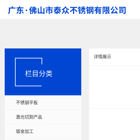
详情展示
栏目分类
不锈钢平板
激光切割产品
钣金加工