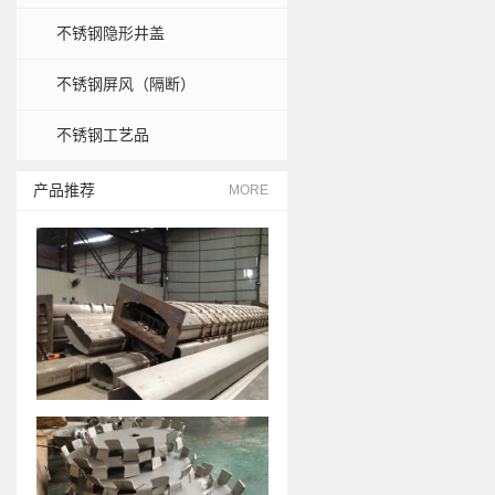
不锈钢隐形井盖
不锈钢屏风（隔断）
不锈钢工艺品
产品推荐
MORE