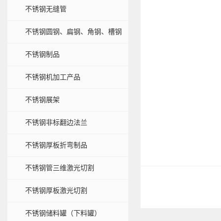
不锈钢无缝管
不锈钢圆钢、扁钢、角钢、槽钢
不锈钢制品
不锈钢机加工产品
不锈钢展架
不锈钢非标翻边法兰
不锈钢厚板折弯制品
不锈钢管三维激光切割
不锈钢厚板激光切割
不锈钢储料罐（下料罐）