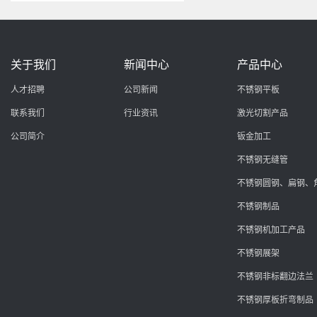
关于我们
新闻中心
产品中心
人才招聘
公司新闻
不锈钢平板
联系我们
行业资讯
激光切割产品
公司简介
钣金加工
不锈钢无缝管
不锈钢圆钢、扁钢、
不锈钢制品
不锈钢机加工产品
不锈钢展架
不锈钢非标翻边法兰
不锈钢厚板折弯制品