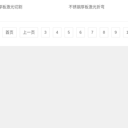
厚板激光切割
不锈钢厚板激光折弯
首页
上一页
3
4
5
6
7
8
9