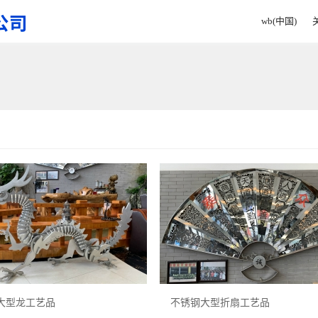
wb(中国)
大型龙工艺品
不锈钢大型折扇工艺品