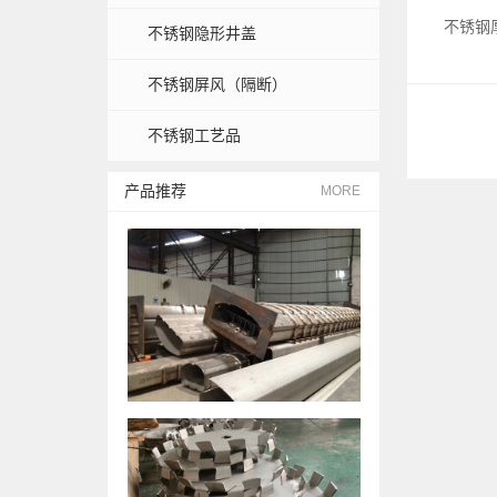
不锈钢
不锈钢隐形井盖
不锈钢屏风（隔断）
不锈钢工艺品
产品推荐
MORE