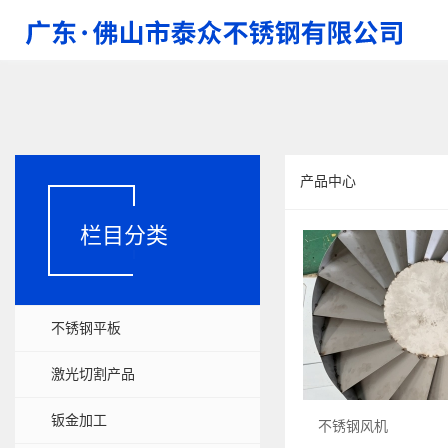
产品中心
栏目分类
不锈钢平板
激光切割产品
钣金加工
不锈钢风机