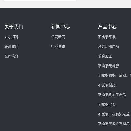
关于我们
新闻中心
产品中心
人才招聘
公司新闻
不锈钢平板
联系我们
行业资讯
激光切割产品
公司简介
钣金加工
不锈钢无缝管
不锈钢圆钢、扁钢、
不锈钢制品
不锈钢机加工产品
不锈钢展架
不锈钢非标翻边法兰
不锈钢厚板折弯制品