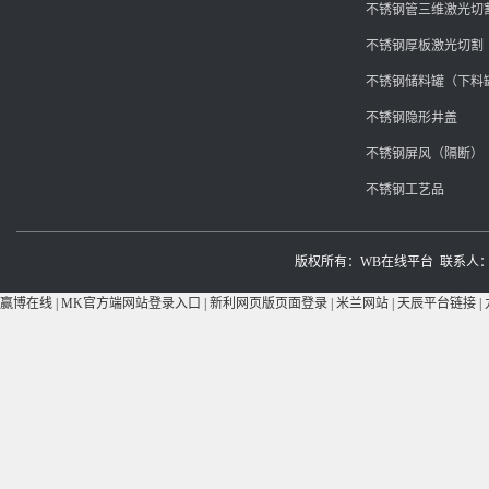
不锈钢管三维激光切
不锈钢厚板激光切割
不锈钢储料罐（下料
不锈钢隐形井盖
不锈钢屏风（隔断）
不锈钢工艺品
版权所有：WB在线平台 联系人：甘斌炜 
赢博在线
|
MK官方端网站登录入口
|
新利网页版页面登录
|
米兰网站
|
天辰平台链接
|