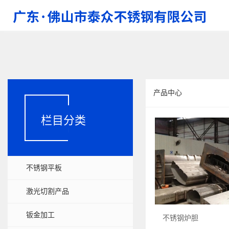
产品中心
栏目分类
不锈钢平板
激光切割产品
钣金加工
不锈钢炉胆