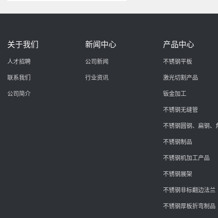
关于我们
新闻中心
产品中心
人才招聘
公司新闻
不锈钢平板
联系我们
行业资讯
激光切割产品
公司简介
钣金加工
不锈钢无缝管
不锈钢圆钢、扁钢、
不锈钢制品
不锈钢机加工产品
不锈钢展架
不锈钢非标翻边法兰
不锈钢厚板折弯制品