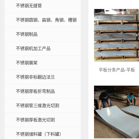
不锈钢无缝管
不锈钢圆钢、扁钢、角钢、槽钢
不锈钢制品
不锈钢机加工产品
不锈钢展架
平板分条产品-平板
不锈钢非标翻边法兰
不锈钢厚板折弯制品
不锈钢管三维激光切割
不锈钢厚板激光切割
不锈钢储料罐（下料罐）