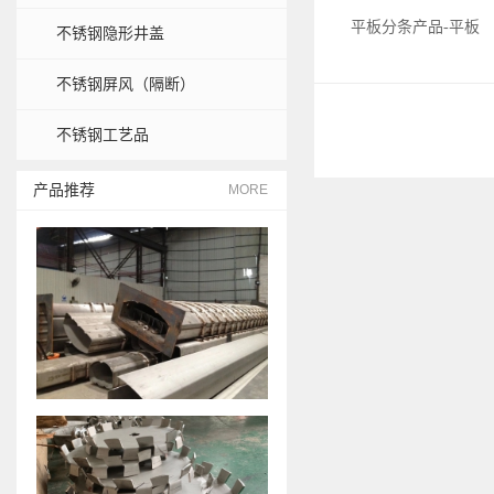
平板分条产品-平板
不锈钢隐形井盖
不锈钢屏风（隔断）
不锈钢工艺品
产品推荐
MORE