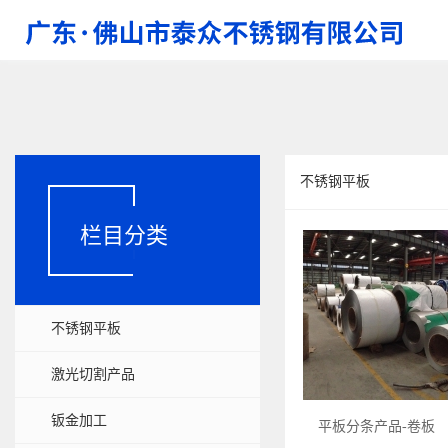
不锈钢平板
栏目分类
不锈钢平板
激光切割产品
钣金加工
平板分条产品-卷板