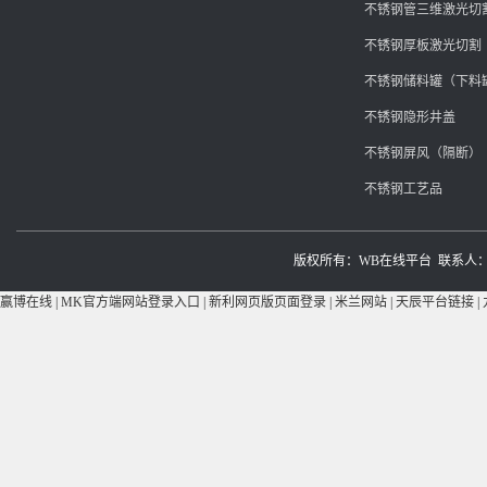
不锈钢管三维激光切
不锈钢厚板激光切割
不锈钢储料罐（下料
不锈钢隐形井盖
不锈钢屏风（隔断）
不锈钢工艺品
版权所有：WB在线平台 联系人：甘斌炜 
赢博在线
|
MK官方端网站登录入口
|
新利网页版页面登录
|
米兰网站
|
天辰平台链接
|