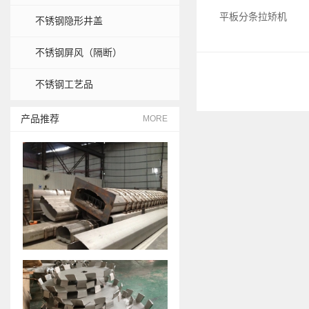
平板分条拉矫机
不锈钢隐形井盖
不锈钢屏风（隔断）
不锈钢工艺品
产品推荐
MORE