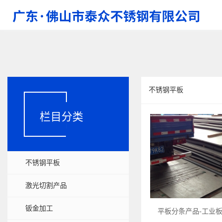
不锈钢平板
栏目分类
不锈钢平板
激光切割产品
钣金加工
平板分条产品-工业