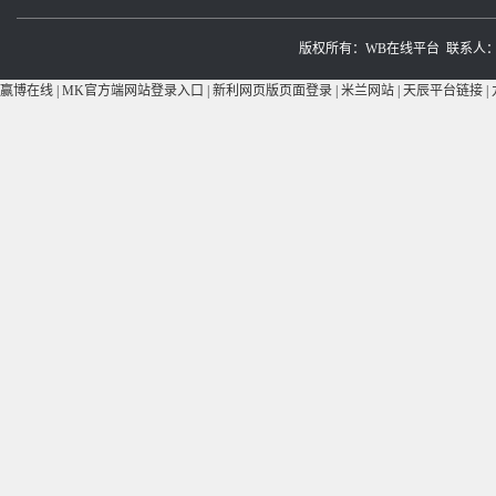
版权所有：WB在线平台 联系人：甘斌炜 
赢博在线
|
MK官方端网站登录入口
|
新利网页版页面登录
|
米兰网站
|
天辰平台链接
|