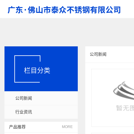
公司新闻
栏目分类
公司新闻
行业资讯
产品推荐
MORE