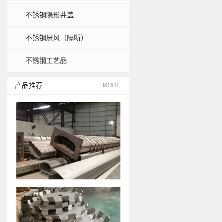
不锈钢隐形井盖
不锈钢屏风（隔断）
不锈钢工艺品
产品推荐
MORE