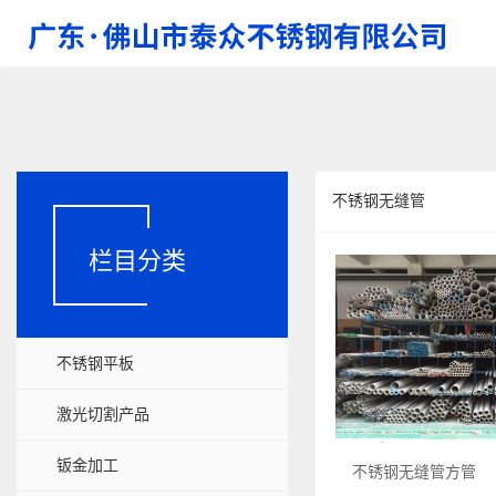
不锈钢无缝管
栏目分类
不锈钢平板
激光切割产品
钣金加工
不锈钢无缝管方管