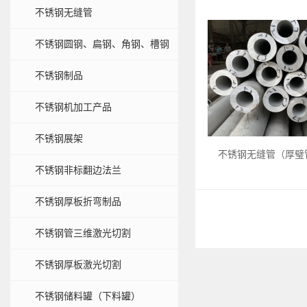
不锈钢无缝管
不锈钢圆钢、扁钢、角钢、槽钢
不锈钢制品
不锈钢机加工产品
不锈钢展架
不锈钢无缝管（厚璧
不锈钢非标翻边法兰
不锈钢厚板折弯制品
不锈钢管三维激光切割
不锈钢厚板激光切割
不锈钢储料罐（下料罐）