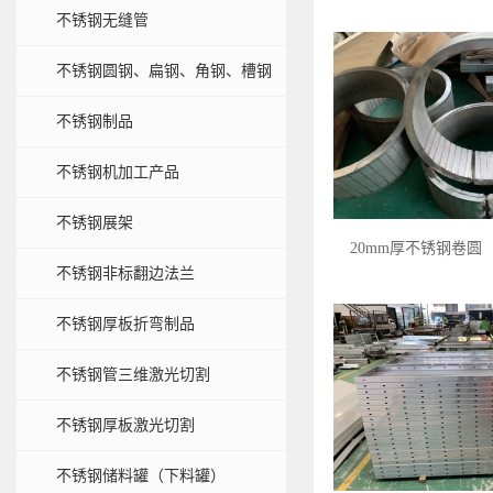
不锈钢无缝管
不锈钢圆钢、扁钢、角钢、槽钢
不锈钢制品
不锈钢机加工产品
不锈钢展架
20mm厚不锈钢卷圆
不锈钢非标翻边法兰
不锈钢厚板折弯制品
不锈钢管三维激光切割
不锈钢厚板激光切割
不锈钢储料罐（下料罐）