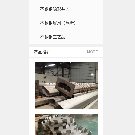
不锈钢隐形井盖
不锈钢屏风（隔断）
不锈钢工艺品
产品推荐
MORE