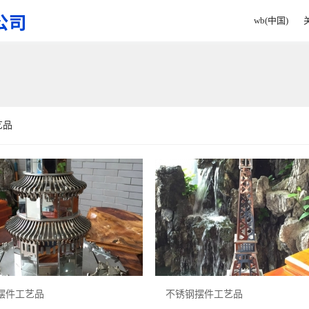
wb(中国)
艺品
摆件工艺品
不锈钢摆件工艺品