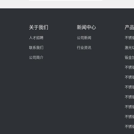
关于我们
新闻中心
产
人才招聘
公司新闻
不锈
联系我们
行业资讯
激光
公司简介
钣金
不锈
不锈
不锈
不锈
不锈
不锈
不锈