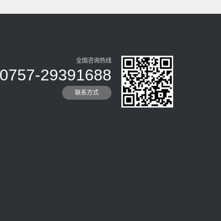
全国咨询热线
0757-29391688
联系方式