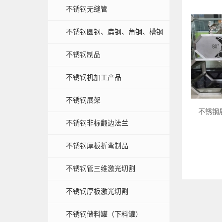
不锈钢无缝管
不锈钢圆钢、扁钢、角钢、槽钢
不锈钢制品
不锈钢机加工产品
不锈钢展架
不锈钢
不锈钢非标翻边法兰
不锈钢厚板折弯制品
不锈钢管三维激光切割
不锈钢厚板激光切割
不锈钢储料罐（下料罐）