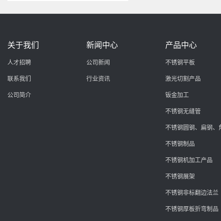
关于我们
新闻中心
产品中心
人才招聘
公司新闻
不锈钢平板
联系我们
行业资讯
激光切割产品
公司简介
钣金加工
不锈钢无缝管
不锈钢圆钢、扁钢、
不锈钢制品
不锈钢机加工产品
不锈钢展架
不锈钢非标翻边法兰
不锈钢厚板折弯制品