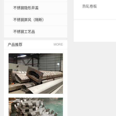
热轧卷板
不锈钢隐形井盖
不锈钢屏风（隔断）
不锈钢工艺品
产品推荐
MORE