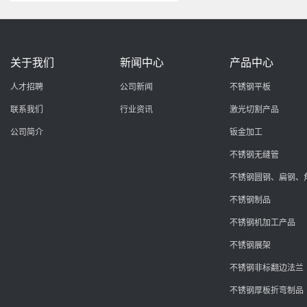
关于我们
新闻中心
产品中心
人才招聘
公司新闻
不锈钢平板
联系我们
行业资讯
激光切割产品
公司简介
钣金加工
不锈钢无缝管
不锈钢圆钢、扁钢、
不锈钢制品
不锈钢机加工产品
不锈钢展架
不锈钢非标翻边法兰
不锈钢厚板折弯制品